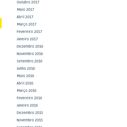
Outubro 2017
Maio 2017
Abril 2017
Março 2017
Fevereiro 2017
Janeiro 2017
Dezembro 2016
Novembro 2016
Setembro 2016
Junho 2016
Maio 2016
Abril 2016
Março 2016
Fevereiro 2016
Janeiro 2016
Dezembro 2015
Novembro 2015