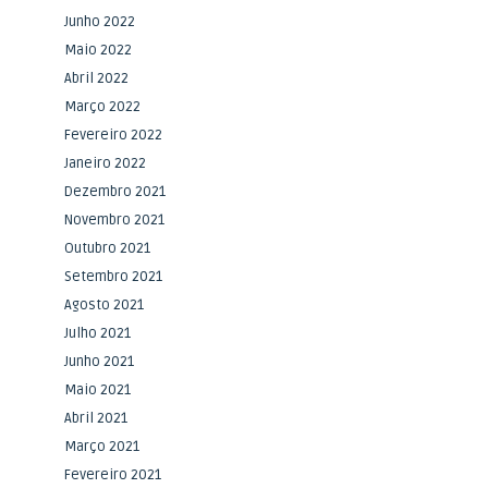
Junho 2022
Maio 2022
Abril 2022
Março 2022
Fevereiro 2022
Janeiro 2022
Dezembro 2021
a
Novembro 2021
a
Outubro 2021
Setembro 2021
Agosto 2021
Julho 2021
Junho 2021
Maio 2021
Abril 2021
Março 2021
Fevereiro 2021