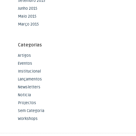
Setembro 2015
Junho 2015
Maio 2015
Março 2015
Categorias
Artigos
Eventos
Institucional
Lançamentos
Newsletters
Noticia
Projectos
Sem Categoria
Workshops