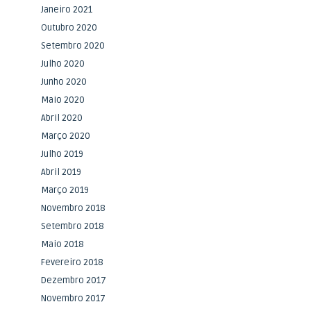
Janeiro 2021
Outubro 2020
Setembro 2020
Julho 2020
Junho 2020
Maio 2020
Abril 2020
Março 2020
Julho 2019
Abril 2019
Março 2019
Novembro 2018
Setembro 2018
Maio 2018
Fevereiro 2018
Dezembro 2017
Novembro 2017