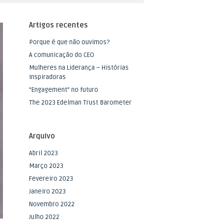
Artigos recentes
Porque é que não ouvimos?
A comunicação do CEO
Mulheres na Liderança – Histórias
Inspiradoras
“Engagement” no futuro
The 2023 Edelman Trust Barometer
Arquivo
Abril 2023
Março 2023
Fevereiro 2023
Janeiro 2023
Novembro 2022
Julho 2022