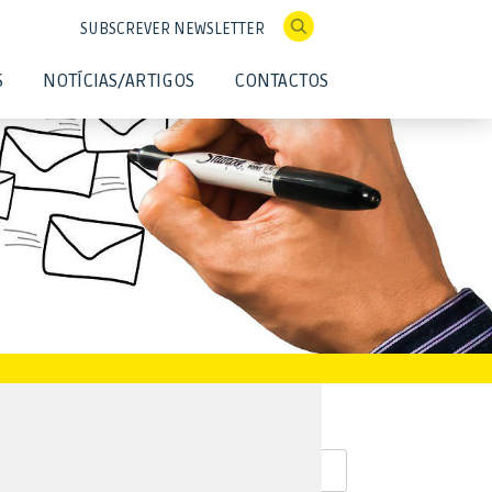
SUBSCREVER NEWSLETTER
S
NOTÍCIAS/ARTIGOS
CONTACTOS