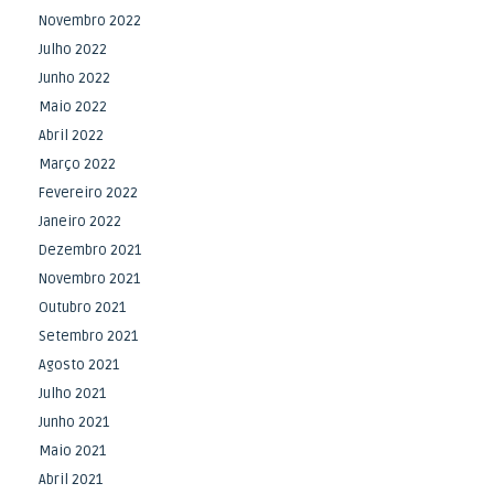
Novembro 2022
Julho 2022
Junho 2022
Maio 2022
Abril 2022
Março 2022
Fevereiro 2022
Janeiro 2022
Dezembro 2021
Novembro 2021
Outubro 2021
Setembro 2021
Agosto 2021
Julho 2021
Junho 2021
Maio 2021
Abril 2021