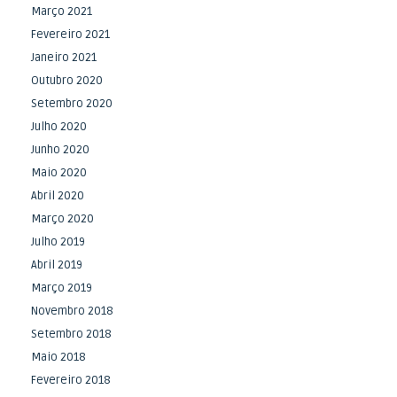
Março 2021
Fevereiro 2021
Janeiro 2021
Outubro 2020
Setembro 2020
Julho 2020
Junho 2020
Maio 2020
Abril 2020
Março 2020
Julho 2019
Abril 2019
Março 2019
Novembro 2018
Setembro 2018
Maio 2018
Fevereiro 2018