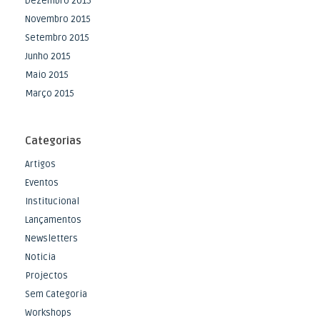
Dezembro 2015
Novembro 2015
Setembro 2015
Junho 2015
Maio 2015
Março 2015
Categorias
Artigos
Eventos
Institucional
Lançamentos
Newsletters
Noticia
Projectos
Sem Categoria
Workshops