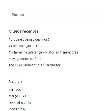
Artigos recentes
Porque é que não ouvimos?
A comunicação do CEO
Mulheres na Liderança – Histórias Inspiradoras
“Engagement” no futuro
The 2023 Edelman Trust Barometer
Arquivo
Abril 2023
Março 2023
Fevereiro 2023
Janeiro 2023