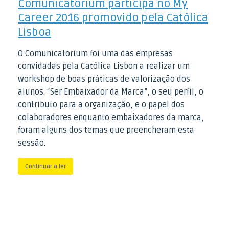
Comunicatorium participa no My
Career 2016 promovido pela Católica
Lisboa
O Comunicatorium foi uma das empresas
convidadas pela Católica Lisbon a realizar um
workshop de boas práticas de valorização dos
alunos. “Ser Embaixador da Marca”, o seu perfil, o
contributo para a organização, e o papel dos
colaboradores enquanto embaixadores da marca,
foram alguns dos temas que preencheram esta
sessão.
Continuar a ler