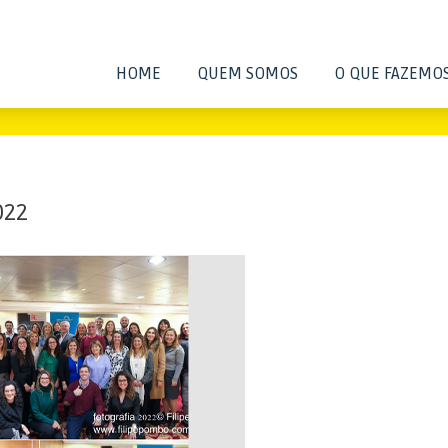
HOME
QUEM SOMOS
O QUE FAZEMO
022