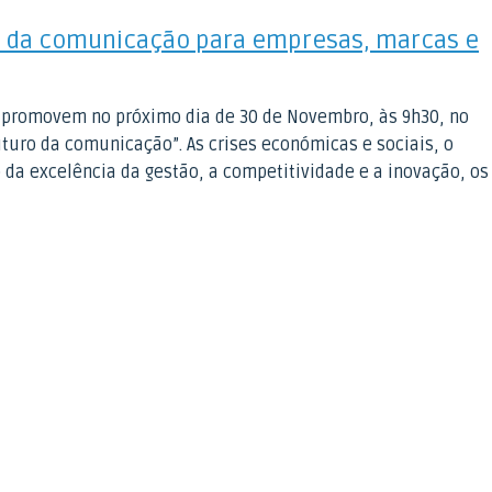
ro da comunicação para empresas, marcas e
 promovem no próximo dia de 30 de Novembro, às 9h30, no
turo da comunicação”. As crises económicas e sociais, o
o da excelência da gestão, a competitividade e a inovação, os