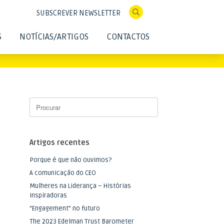
SUBSCREVER NEWSLETTER
S
NOTÍCIAS/ARTIGOS
CONTACTOS
Artigos recentes
Porque é que não ouvimos?
A comunicação do CEO
Mulheres na Liderança – Histórias
Inspiradoras
“Engagement” no futuro
The 2023 Edelman Trust Barometer