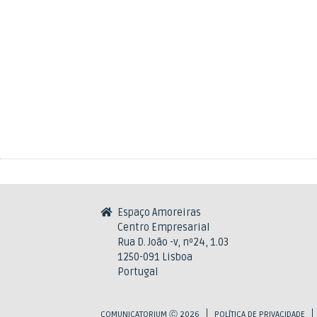
Espaço Amoreiras
Centro Empresarial
Rua D. João -v, nº24, 1.03
1250-091 Lisboa
Portugal
COMUNICATORIUM Ⓒ 2026
POLÍTICA DE PRIVACIDADE