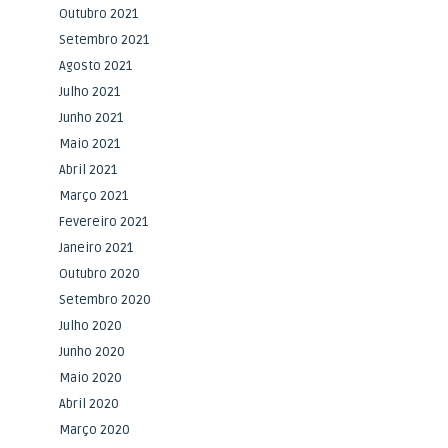
Outubro 2021
Setembro 2021
Agosto 2021
Julho 2021
Junho 2021
Maio 2021
Abril 2021
Março 2021
Fevereiro 2021
Janeiro 2021
Outubro 2020
Setembro 2020
Julho 2020
Junho 2020
Maio 2020
Abril 2020
Março 2020