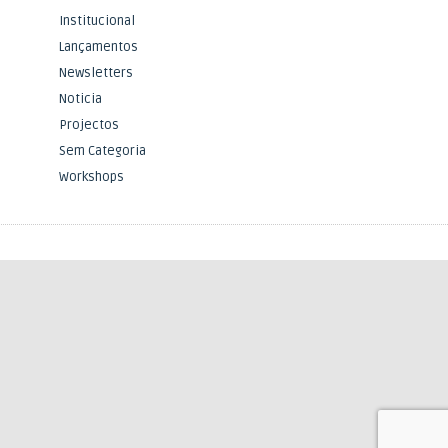
Institucional
Lançamentos
Newsletters
Noticia
Projectos
Sem Categoria
Workshops