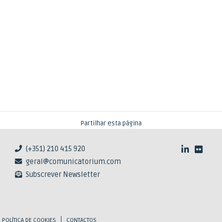
Partilhar esta página
(+351) 210 415 920
geral@comunicatorium.com
Subscrever Newsletter
POLÍTICA DE COOKIES
CONTACTOS