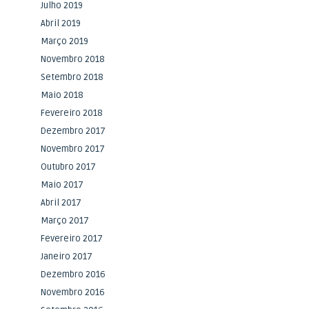
Julho 2019
Abril 2019
Março 2019
Novembro 2018
Setembro 2018
Maio 2018
Fevereiro 2018
Dezembro 2017
Novembro 2017
Outubro 2017
Maio 2017
Abril 2017
Março 2017
Fevereiro 2017
Janeiro 2017
Dezembro 2016
Novembro 2016