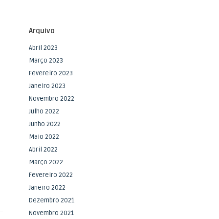
Arquivo
Abril 2023
Março 2023
Fevereiro 2023
Janeiro 2023
Novembro 2022
Julho 2022
Junho 2022
Maio 2022
Abril 2022
Março 2022
Fevereiro 2022
Janeiro 2022
Dezembro 2021
Novembro 2021