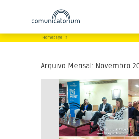
Homepage
»
Arquivo Mensal:
Novembro 2