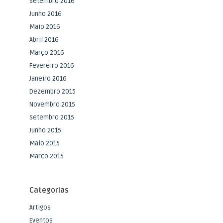
Setembro 2016
Junho 2016
Maio 2016
Abril 2016
Março 2016
Fevereiro 2016
Janeiro 2016
Dezembro 2015
Novembro 2015
Setembro 2015
Junho 2015
Maio 2015
Março 2015
Categorias
Artigos
Eventos