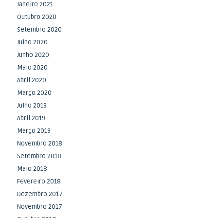
Janeiro 2021
Outubro 2020
Setembro 2020
Julho 2020
Junho 2020
Maio 2020
Abril 2020
Março 2020
Julho 2019
Abril 2019
Março 2019
Novembro 2018
Setembro 2018
Maio 2018
Fevereiro 2018
Dezembro 2017
Novembro 2017