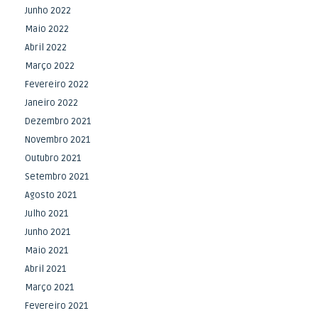
Junho 2022
Maio 2022
Abril 2022
Março 2022
Fevereiro 2022
Janeiro 2022
Dezembro 2021
Novembro 2021
Outubro 2021
Setembro 2021
Agosto 2021
Julho 2021
Junho 2021
Maio 2021
Abril 2021
Março 2021
Fevereiro 2021