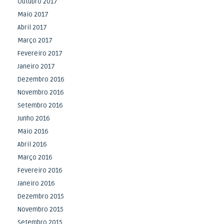
Outubro 2017
Maio 2017
Abril 2017
Março 2017
Fevereiro 2017
Janeiro 2017
Dezembro 2016
Novembro 2016
Setembro 2016
Junho 2016
Maio 2016
Abril 2016
Março 2016
Fevereiro 2016
Janeiro 2016
Dezembro 2015
Novembro 2015
Setembro 2015