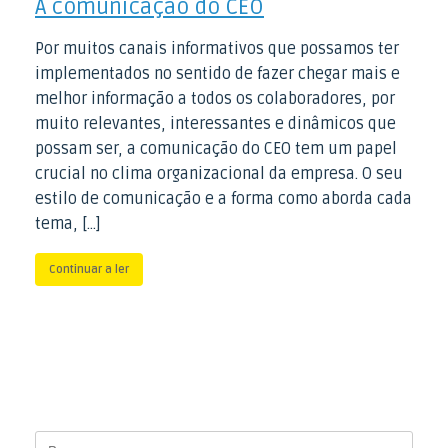
A comunicação do CEO
Por muitos canais informativos que possamos ter
implementados no sentido de fazer chegar mais e
melhor informação a todos os colaboradores, por
muito relevantes, interessantes e dinâmicos que
possam ser, a comunicação do CEO tem um papel
crucial no clima organizacional da empresa. O seu
estilo de comunicação e a forma como aborda cada
tema, […]
Continuar a ler