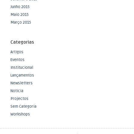
Junho 2015
Maio 2015
Março 2015
Categorias
Artigos
Eventos
Institucional
Lançamentos
Newsletters
Noticia
Projectos
Sem Categoria
Workshops