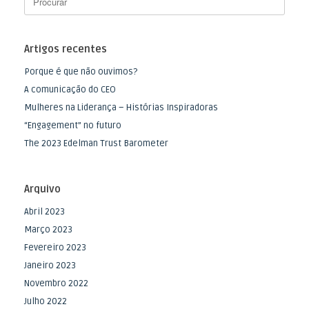
Artigos recentes
Porque é que não ouvimos?
A comunicação do CEO
Mulheres na Liderança – Histórias Inspiradoras
“Engagement” no futuro
The 2023 Edelman Trust Barometer
Arquivo
Abril 2023
Março 2023
Fevereiro 2023
Janeiro 2023
Novembro 2022
Julho 2022