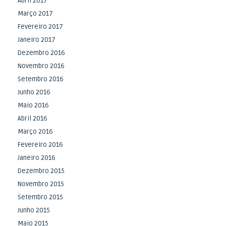
Abril 2017
Março 2017
Fevereiro 2017
Janeiro 2017
Dezembro 2016
Novembro 2016
Setembro 2016
Junho 2016
Maio 2016
Abril 2016
Março 2016
Fevereiro 2016
Janeiro 2016
Dezembro 2015
Novembro 2015
Setembro 2015
Junho 2015
Maio 2015