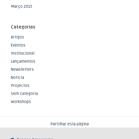
Março 2015
Categorias
Artigos
Eventos
Institucional
Lançamentos
Newsletters
Noticia
Projectos
Sem Categoria
Workshops
Partilhar esta página