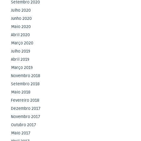
Setembro 2020
Julho 2020
Junho 2020
Maio 2020
Abril 2020
Março 2020
Julho 2019
Abril 2019
Março 2019
Novembro 2018
Setembro 2018
Maio 2018
Fevereiro 2018
Dezembro 2017
Novembro 2017
Outubro 2017
Maio 2017