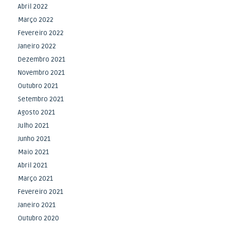
Abril 2022
Março 2022
Fevereiro 2022
Janeiro 2022
Dezembro 2021
Novembro 2021
Outubro 2021
Setembro 2021
Agosto 2021
Julho 2021
Junho 2021
Maio 2021
Abril 2021
Março 2021
Fevereiro 2021
Janeiro 2021
Outubro 2020