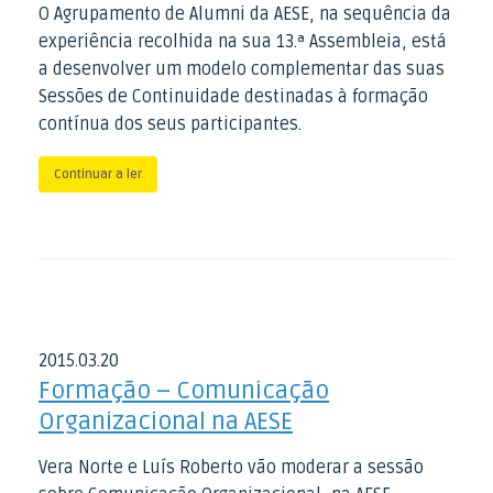
O Agrupamento de Alumni da AESE, na sequência da
experiência recolhida na sua 13.ª Assembleia, está
a desenvolver um modelo complementar das suas
Sessões de Continuidade destinadas à formação
contínua dos seus participantes.
Continuar a ler
2015
.
03
.
20
Formação – Comunicação
Organizacional na AESE
Vera Norte e Luís Roberto vão moderar a sessão