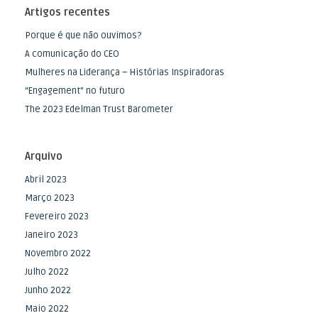
Artigos recentes
Porque é que não ouvimos?
A comunicação do CEO
Mulheres na Liderança – Histórias Inspiradoras
“Engagement” no futuro
The 2023 Edelman Trust Barometer
Arquivo
Abril 2023
Março 2023
Fevereiro 2023
Janeiro 2023
Novembro 2022
Julho 2022
Junho 2022
Maio 2022