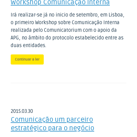
Workshop Comunicação Interna
Irá realizar-se já no inicio de setembro, em Lisboa,
o primeiro Workshop sobre Comunicação Interna
realizada pelo Comunicatorium com o apoio da
APG, no âmbito do protocolo estabelecido entre as
duas entidades.
Continuar a ler
2015
.
03
.
30
Comunicação um parceiro
estratégico para o negócio