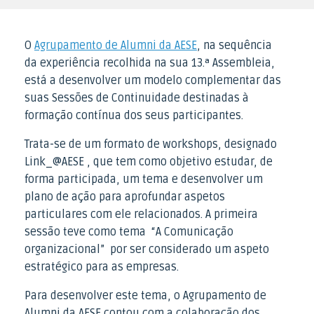
O
Agrupamento de Alumni da AESE
, na sequência
da experiência recolhida na sua 13.ª Assembleia,
está a desenvolver um modelo complementar das
suas Sessões de Continuidade destinadas à
formação contínua dos seus participantes.
Trata-se de um formato de workshops, designado
Link_@AESE , que tem como objetivo estudar, de
forma participada, um tema e desenvolver um
plano de ação para aprofundar aspetos
particulares com ele relacionados. A primeira
sessão teve como tema “A Comunicação
organizacional” por ser considerado um aspeto
estratégico para as empresas.
Para desenvolver este tema, o Agrupamento de
Alumni da AESE contou com a colaboração dos