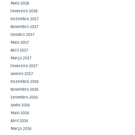
Maio 2018
Fevereiro 2018
Dezembro 2017
Novembro 2017
Outubro 2017
Maio 2017
Abril 2017
Março 2017
Fevereiro 2017
Janeiro 2017
Dezembro 2016
Novembro 2016
Setembro 2016
Junho 2016
Maio 2016
Abril 2016
Março 2016