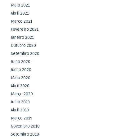
Maio 2021
Abril 2021
Março 2021
Fevereiro 2021
Janeiro 2021
Outubro 2020
Setembro 2020
Julho 2020
Junho 2020
Maio 2020
Abril 2020
Março 2020
Julho 2019
Abril 2019
Março 2019
Novembro 2018
Setembro 2018