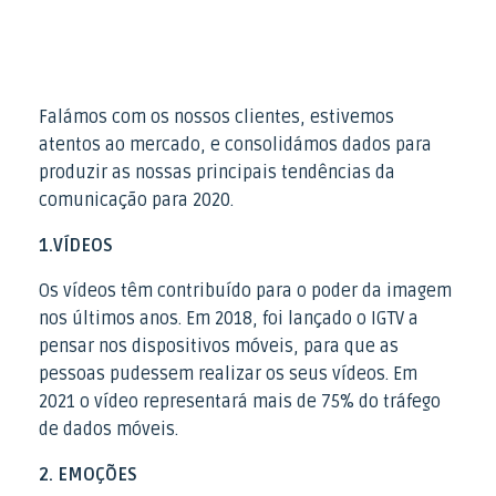
Falámos com os nossos clientes, estivemos
atentos ao mercado, e consolidámos dados para
produzir as nossas principais tendências da
comunicação para 2020.
1.VÍDEOS
Os vídeos têm contribuído para o poder da imagem
nos últimos anos. Em 2018, foi lançado o IGTV a
pensar nos dispositivos móveis, para que as
pessoas pudessem realizar os seus vídeos. Em
2021 o vídeo representará mais de 75% do tráfego
de dados móveis.
2. EMOÇÕES