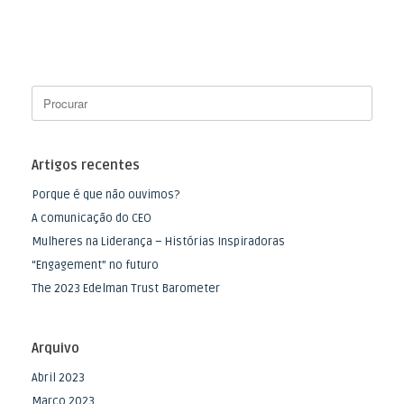
Artigos recentes
Porque é que não ouvimos?
A comunicação do CEO
Mulheres na Liderança – Histórias Inspiradoras
“Engagement” no futuro
The 2023 Edelman Trust Barometer
Arquivo
Abril 2023
Março 2023