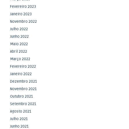
Fevereiro 2023
Janeiro 2023
Novembro 2022
Julho 2022
Junho 2022
Maio 2022
Abril 2022
Março 2022
Fevereiro 2022
Janeiro 2022
Dezembro 2021
Novembro 2021
Outubro 2021
Setembro 2021
Agosto 2021
Julho 2021
Junho 2021