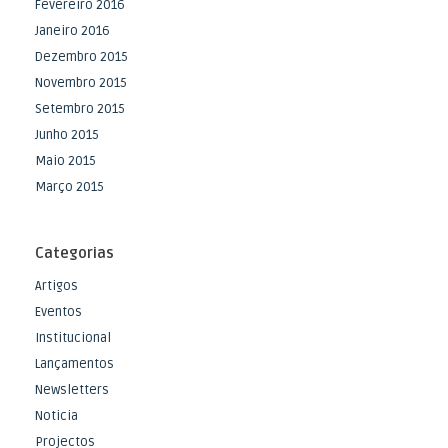
Fevereiro 2016
Janeiro 2016
Dezembro 2015
Novembro 2015
Setembro 2015
Junho 2015
Maio 2015
Março 2015
Categorias
Artigos
Eventos
Institucional
Lançamentos
Newsletters
Noticia
Projectos