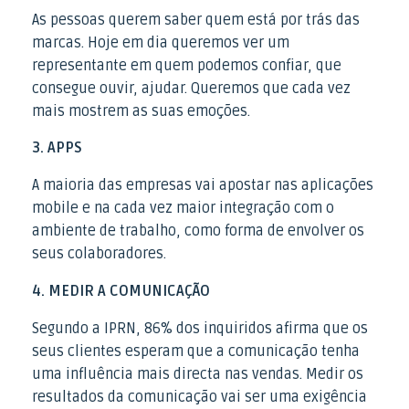
As pessoas querem saber quem está por trás das
marcas. Hoje em dia queremos ver um
representante em quem podemos confiar, que
consegue ouvir, ajudar. Queremos que cada vez
mais mostrem as suas emoções.
3. APPS
A maioria das empresas vai apostar nas aplicações
mobile e na cada vez maior integração com o
ambiente de trabalho, como forma de envolver os
seus colaboradores.
4. MEDIR A COMUNICAÇÃO
Segundo a IPRN, 86% dos inquiridos afirma que os
seus clientes esperam que a comunicação tenha
uma influência mais directa nas vendas. Medir os
resultados da comunicação vai ser uma exigência