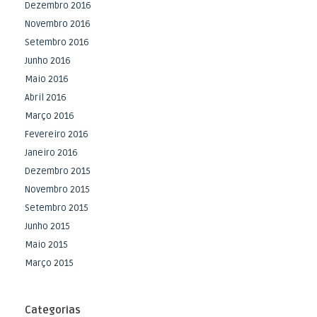
Dezembro 2016
Novembro 2016
Setembro 2016
Junho 2016
Maio 2016
Abril 2016
Março 2016
Fevereiro 2016
Janeiro 2016
Dezembro 2015
Novembro 2015
Setembro 2015
Junho 2015
Maio 2015
Março 2015
Categorias