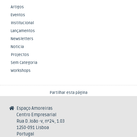
Artigos
Eventos
Institucional
Lançamentos
Newsletters
Noticia
Projectos
Sem Categoria
Workshops
Partilhar esta página
Espaço Amoreiras
Centro Empresarial
Rua D. João -v, nº24, 1.03
1250-091 Lisboa
Portugal