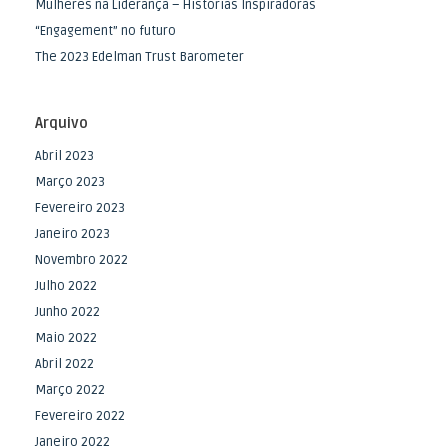
Mulheres na Liderança – Histórias Inspiradoras
“Engagement” no futuro
The 2023 Edelman Trust Barometer
Arquivo
Abril 2023
Março 2023
Fevereiro 2023
Janeiro 2023
Novembro 2022
Julho 2022
Junho 2022
Maio 2022
Abril 2022
Março 2022
Fevereiro 2022
Janeiro 2022