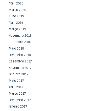
Abril 2020
Março 2020
Julho 2019
Abril 2019
Março 2019
Novembro 2018
Setembro 2018
Maio 2018
Fevereiro 2018
Dezembro 2017
Novembro 2017
Outubro 2017
Maio 2017
Abril 2017
Março 2017
Fevereiro 2017
Janeiro 2017