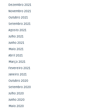
Dezembro 2021
Novembro 2021
Outubro 2021
Setembro 2021
Agosto 2021
Julho 2021
Junho 2021
Maio 2021
Abril 2021
Março 2021
Fevereiro 2021
Janeiro 2021
Outubro 2020
Setembro 2020
Julho 2020
Junho 2020
Maio 2020