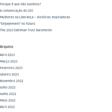
Porque é que não ouvimos?
A comunicação do CEO
Mulheres na Liderança – Histórias Inspiradoras
“Engagement” no futuro
The 2023 Edelman Trust Barometer
Arquivo
Abril 2023
Março 2023
Fevereiro 2023
Janeiro 2023
Novembro 2022
Julho 2022
Junho 2022
Maio 2022
Abril 2022