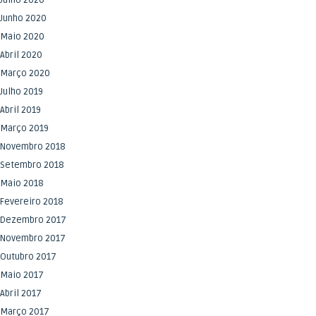
Julho 2020
Junho 2020
Maio 2020
Abril 2020
Março 2020
Julho 2019
Abril 2019
Março 2019
Novembro 2018
Setembro 2018
Maio 2018
Fevereiro 2018
Dezembro 2017
Novembro 2017
Outubro 2017
Maio 2017
Abril 2017
Março 2017