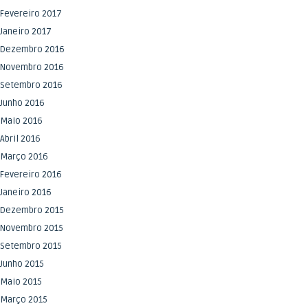
Fevereiro 2017
Janeiro 2017
Dezembro 2016
Novembro 2016
Setembro 2016
Junho 2016
Maio 2016
Abril 2016
Março 2016
Fevereiro 2016
Janeiro 2016
Dezembro 2015
Novembro 2015
Setembro 2015
Junho 2015
Maio 2015
Março 2015