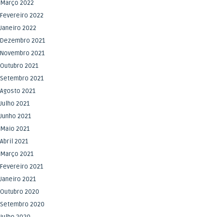
Março 2022
Fevereiro 2022
Janeiro 2022
Dezembro 2021
Novembro 2021
Outubro 2021
Setembro 2021
Agosto 2021
Julho 2021
Junho 2021
Maio 2021
Abril 2021
Março 2021
Fevereiro 2021
Janeiro 2021
Outubro 2020
Setembro 2020