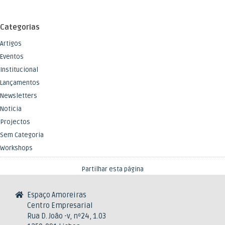
Categorias
Artigos
Eventos
Institucional
Lançamentos
Newsletters
Noticia
Projectos
Sem Categoria
Workshops
Partilhar esta página
Espaço Amoreiras
Centro Empresarial
Rua D. João -v, nº24, 1.03