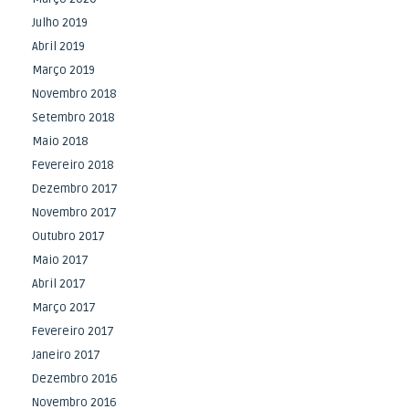
Julho 2019
Abril 2019
Março 2019
Novembro 2018
Setembro 2018
Maio 2018
Fevereiro 2018
Dezembro 2017
Novembro 2017
Outubro 2017
Maio 2017
Abril 2017
Março 2017
Fevereiro 2017
Janeiro 2017
Dezembro 2016
Novembro 2016