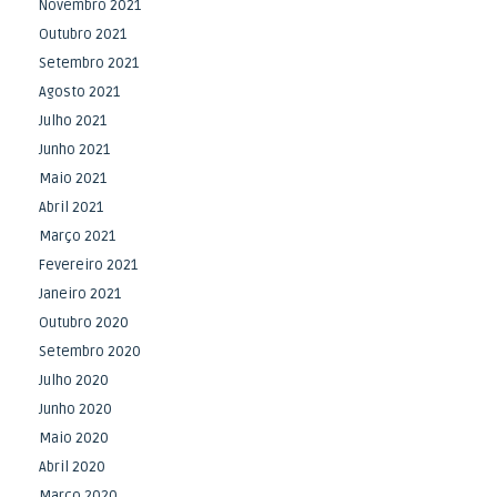
Novembro 2021
Outubro 2021
Setembro 2021
Agosto 2021
Julho 2021
Junho 2021
Maio 2021
Abril 2021
Março 2021
Fevereiro 2021
Janeiro 2021
Outubro 2020
Setembro 2020
Julho 2020
Junho 2020
Maio 2020
Abril 2020
Março 2020