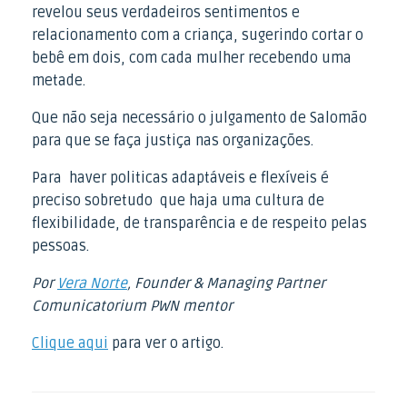
revelou seus verdadeiros sentimentos e
relacionamento com a criança, sugerindo cortar o
bebê em dois, com cada mulher recebendo uma
metade.
Que não seja necessário o julgamento de Salomão
para que se faça justiça nas organizações.
Para haver politicas adaptáveis e flexíveis é
preciso sobretudo que haja uma cultura de
flexibilidade, de transparência e de respeito pelas
pessoas.
Por
Vera Norte
, Founder & Managing Partner
Comunicatorium PWN mentor
Clique aqui
para ver o artigo.