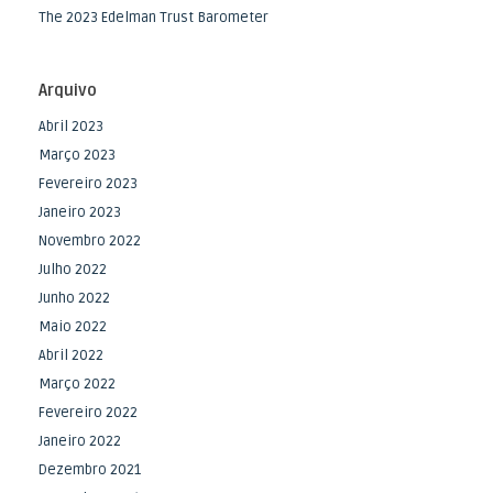
The 2023 Edelman Trust Barometer
Arquivo
Abril 2023
Março 2023
Fevereiro 2023
Janeiro 2023
Novembro 2022
Julho 2022
Junho 2022
Maio 2022
Abril 2022
Março 2022
Fevereiro 2022
Janeiro 2022
Dezembro 2021