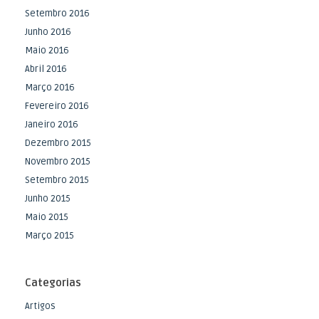
Setembro 2016
Junho 2016
Maio 2016
Abril 2016
Março 2016
Fevereiro 2016
Janeiro 2016
Dezembro 2015
Novembro 2015
Setembro 2015
Junho 2015
Maio 2015
Março 2015
Categorias
Artigos