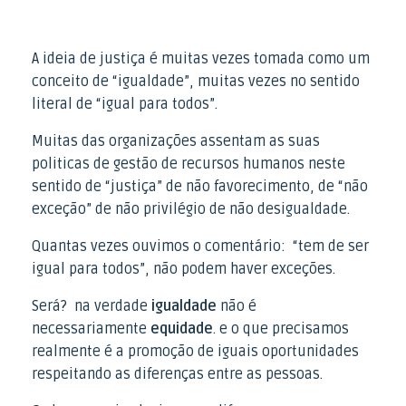
A ideia de justiça é muitas vezes tomada como um
conceito de “igualdade”, muitas vezes no sentido
literal de “igual para todos”.
Muitas das organizações assentam as suas
politicas de gestão de recursos humanos neste
sentido de “justiça” de não favorecimento, de “não
exceção” de não privilégio de não desigualdade.
Quantas vezes ouvimos o comentário: “tem de ser
igual para todos”, não podem haver exceções.
Será? na verdade
igualdade
não é
necessariamente
equidade
. e o que precisamos
realmente é a promoção de iguais oportunidades
respeitando as diferenças entre as pessoas.