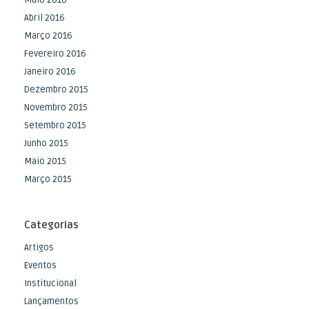
Maio 2016
Abril 2016
Março 2016
Fevereiro 2016
Janeiro 2016
Dezembro 2015
Novembro 2015
Setembro 2015
Junho 2015
Maio 2015
Março 2015
Categorias
Artigos
Eventos
Institucional
Lançamentos