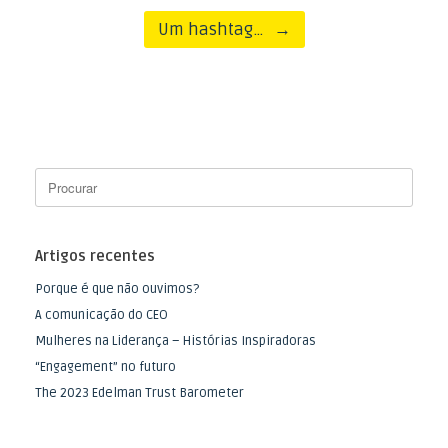
Um hashtag…
→
Artigos recentes
Porque é que não ouvimos?
A comunicação do CEO
Mulheres na Liderança – Histórias Inspiradoras
“Engagement” no futuro
The 2023 Edelman Trust Barometer