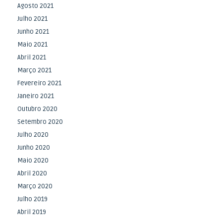
Agosto 2021
Julho 2021
Junho 2021
Maio 2021
Abril 2021
Março 2021
Fevereiro 2021
Janeiro 2021
Outubro 2020
Setembro 2020
Julho 2020
Junho 2020
Maio 2020
Abril 2020
Março 2020
Julho 2019
Abril 2019