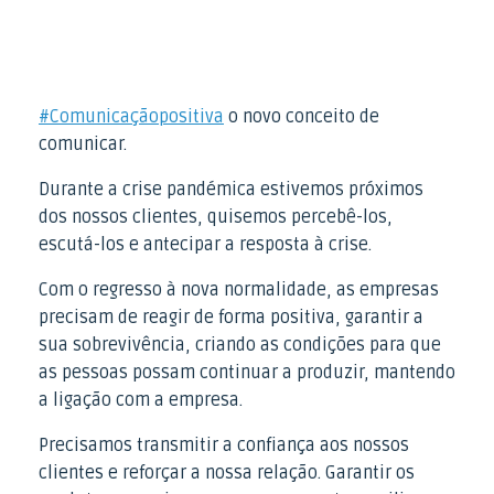
#Comunicaçãopositiva
o novo conceito de
comunicar.
Durante a crise pandémica estivemos próximos
dos nossos clientes, quisemos percebê-los,
escutá-los e antecipar a resposta à crise.
Com o regresso à nova normalidade, as empresas
precisam de reagir de forma positiva, garantir a
sua sobrevivência, criando as condições para que
as pessoas possam continuar a produzir, mantendo
a ligação com a empresa.
Precisamos transmitir a confiança aos nossos
clientes e reforçar a nossa relação. Garantir os