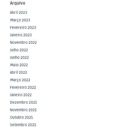
Arquivo
Abril 2023
Março 2023
Fevereiro 2023
Janeiro 2023
Novembro 2022
Julho 2022
Junho 2022
Maio 2022
Abril 2022
Março 2022
Fevereiro 2022
Janeiro 2022
Dezembro 2021
Novembro 2021
Outubro 2021
Setembro 2021