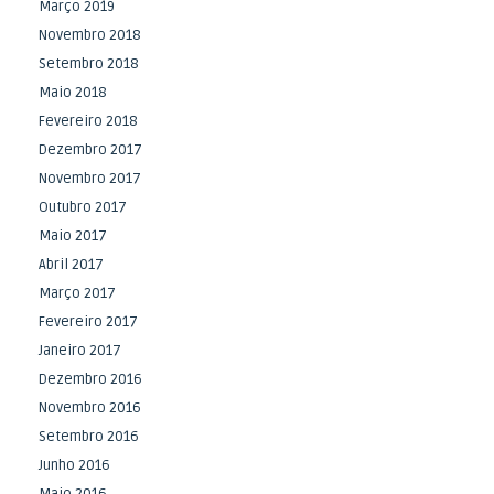
Março 2019
Novembro 2018
Setembro 2018
Maio 2018
Fevereiro 2018
Dezembro 2017
Novembro 2017
Outubro 2017
Maio 2017
Abril 2017
Março 2017
Fevereiro 2017
Janeiro 2017
Dezembro 2016
Novembro 2016
Setembro 2016
Junho 2016