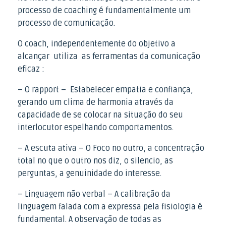
processo de coaching é fundamentalmente um
processo de comunicação.
O coach, independentemente do objetivo a
alcançar utiliza as ferramentas da comunicação
eficaz :
– O rapport – Estabelecer empatia e confiança,
gerando um clima de harmonia através da
capacidade de se colocar na situação do seu
interlocutor espelhando comportamentos.
– A escuta ativa – O Foco no outro, a concentração
total no que o outro nos diz, o silencio, as
perguntas, a genuinidade do interesse.
– Linguagem não verbal – A calibração da
linguagem falada com a expressa pela fisiologia é
fundamental. A observação de todas as