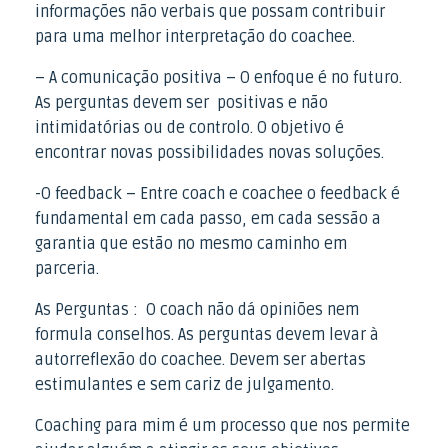
informações não verbais que possam contribuir
para uma melhor interpretação do coachee.
– A comunicação positiva – O enfoque é no futuro.
As perguntas devem ser positivas e não
intimidatórias ou de controlo. O objetivo é
encontrar novas possibilidades novas soluções.
-O feedback – Entre coach e coachee o feedback é
fundamental em cada passo, em cada sessão a
garantia que estão no mesmo caminho em
parceria.
As Perguntas : O coach não dá opiniões nem
formula conselhos. As perguntas devem levar à
autorreflexão do coachee. Devem ser abertas
estimulantes e sem cariz de julgamento.
Coaching para mim é um processo que nos permite