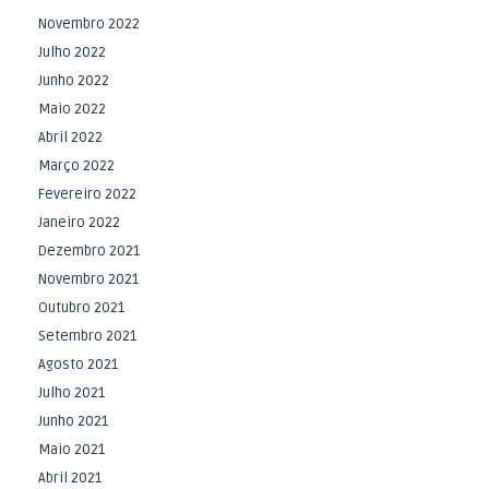
Novembro 2022
Julho 2022
Junho 2022
Maio 2022
Abril 2022
Março 2022
Fevereiro 2022
Janeiro 2022
Dezembro 2021
Novembro 2021
Outubro 2021
Setembro 2021
Agosto 2021
Julho 2021
Junho 2021
Maio 2021
Abril 2021