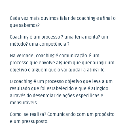
Cada vez mais ouvimos falar de coaching e afinal o
que sabemos?
Coaching é um processo ? uma ferramenta? um
método? uma competência ?
Na verdade, coaching é comunicação. É um
processo que envolve alguém que quer atingir um
objetivo e alguém que o vai ajudar a atingi-lo.
O coaching é um processo objetivo que leva a um
resultado que foi estabelecido e que é atingido
através do desenrolar de ações especificas e
mensuráveis.
Como se realiza? Comunicando com um propósito
e um pressuposto.