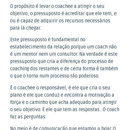
O propósito é levar o coachee a atingir o seu
objetivo, o pressuposto é acreditar que ele tem, e
ou é capaz de adquirir os recursos necessários
para lá chegar.
Este pressuposto é fundamental no
estabelecimento da relação porque um coach não
é um mentor nem um consultor. Na verdade é este
pressuposto que cria a diferença do processo de
coaching dos restantes e de certa forma é também
o que o torna num processo tão poderoso.
É o coachee o responsável, é ele que cria o seu
plano é ele que conduz e encontra a motivação a
força e o caminho que acha adequado para atingir
o seu objetivo. É ele que tem as respostas . O coach
faz as perguntas.
No meio é de comunicação que estamos a falar. O