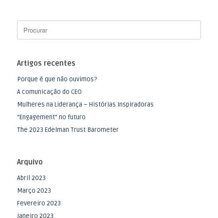
Artigos recentes
Porque é que não ouvimos?
A comunicação do CEO
Mulheres na Liderança – Histórias Inspiradoras
“Engagement” no futuro
The 2023 Edelman Trust Barometer
Arquivo
Abril 2023
Março 2023
Fevereiro 2023
Janeiro 2023