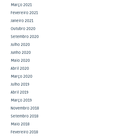
Março 2021
Fevereiro 2021
Janeiro 2021
Outubro 2020
Setembro 2020
Julho 2020
Junho 2020
Maio 2020
Abril 2020
Março 2020
Julho 2019
Abril 2019
Março 2019
Novembro 2018
Setembro 2018
Maio 2018
Fevereiro 2018