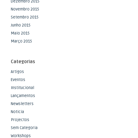
Dezembro 2015
Novembro 2015
Setembro 2015
Junho 2015
Maio 2015
Março 2015
Categorias
Artigos
Eventos
Institucional
Lançamentos
Newsletters
Noticia
Projectos
Sem Categoria
Workshops