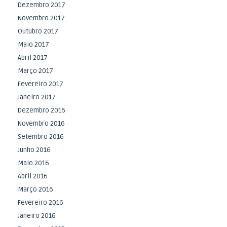
Dezembro 2017
Novembro 2017
Outubro 2017
Maio 2017
Abril 2017
Março 2017
Fevereiro 2017
Janeiro 2017
Dezembro 2016
Novembro 2016
Setembro 2016
Junho 2016
Maio 2016
Abril 2016
Março 2016
Fevereiro 2016
Janeiro 2016