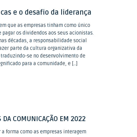
icas e o desafio da liderança
em que as empresas tinham como único
e pagar os dividendos aos seus acionistas.
mas décadas, a responsabilidade social
azer parte da cultura organizativa da
 traduzindo-se no desenvolvimento de
gnificado para a comunidade, e […]
S DA COMUNICAÇÃO EM 2022
 a forma como as empresas interagem