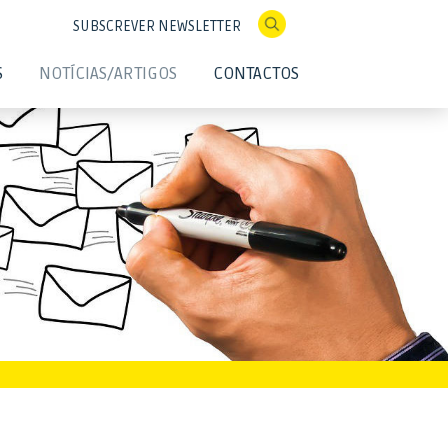
SUBSCREVER NEWSLETTER
S
NOTÍCIAS/ARTIGOS
CONTACTOS