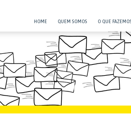
HOME
QUEM SOMOS
O QUE FAZEMO