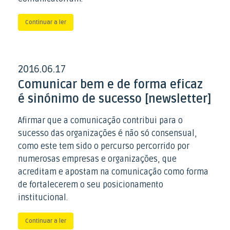
Continuar a ler
2016
06
17
.
.
Comunicar bem e de forma eficaz
é sinónimo de sucesso [newsletter]
Afirmar que a comunicação contribui para o
sucesso das organizações é não só consensual,
como este tem sido o percurso percorrido por
numerosas empresas e organizações, que
acreditam e apostam na comunicação como forma
de fortalecerem o seu posicionamento
institucional.
Continuar a ler