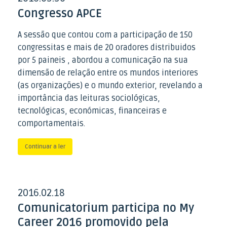
Congresso APCE
A sessão que contou com a participação de 150
congressitas e mais de 20 oradores distribuidos
por 5 paineis , abordou a comunicação na sua
dimensão de relação entre os mundos interiores
(as organizações) e o mundo exterior, revelando a
importância das leituras sociológicas,
tecnológicas, económicas, financeiras e
comportamentais.
Continuar a ler
2016
02
18
.
.
Comunicatorium participa no My
Career 2016 promovido pela