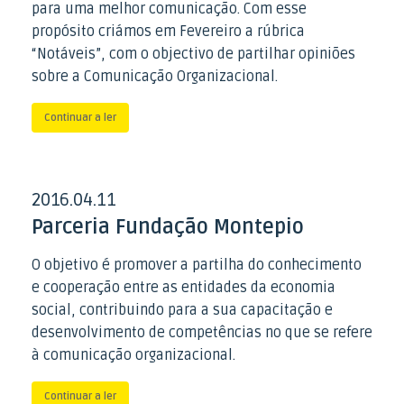
para uma melhor comunicação. Com esse
propósito criámos em Fevereiro a rúbrica
“Notáveis”, com o objectivo de partilhar opiniões
sobre a Comunicação Organizacional.
Continuar a ler
2016
04
11
.
.
Parceria Fundação Montepio
O objetivo é promover a partilha do conhecimento
e cooperação entre as entidades da economia
social, contribuindo para a sua capacitação e
desenvolvimento de competências no que se refere
à comunicação organizacional.
Continuar a ler