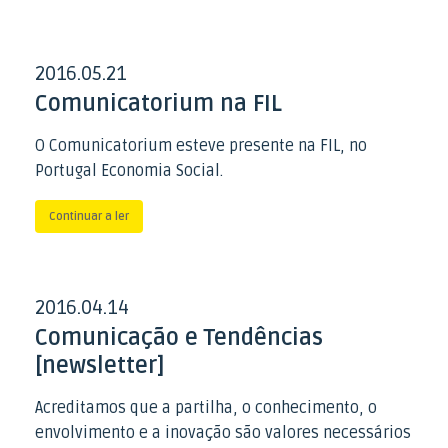
2016
05
21
.
.
Comunicatorium na FIL
O Comunicatorium esteve presente na FIL, no
Portugal Economia Social.
Continuar a ler
2016
04
14
.
.
Comunicação e Tendências
[newsletter]
Acreditamos que a partilha, o conhecimento, o
envolvimento e a inovação são valores necessários