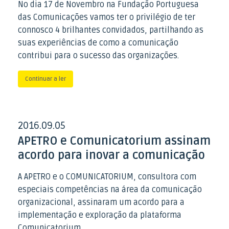
No dia 17 de Novembro na Fundação Portuguesa
das Comunicações vamos ter o privilégio de ter
connosco 4 brilhantes convidados, partilhando as
suas experiências de como a comunicação
contribui para o sucesso das organizações.
Continuar a ler
2016
09
05
.
.
APETRO e Comunicatorium assinam
acordo para inovar a comunicação
A APETRO e o COMUNICATORIUM, consultora com
especiais competências na área da comunicação
organizacional, assinaram um acordo para a
implementação e exploração da plataforma
Comunicatorium.