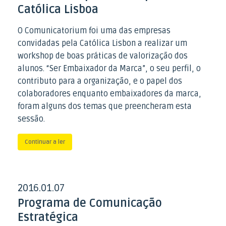
Católica Lisboa
O Comunicatorium foi uma das empresas
convidadas pela Católica Lisbon a realizar um
workshop de boas práticas de valorização dos
alunos. “Ser Embaixador da Marca”, o seu perfil, o
contributo para a organização, e o papel dos
colaboradores enquanto embaixadores da marca,
foram alguns dos temas que preencheram esta
sessão.
Continuar a ler
2016
01
07
.
.
Programa de Comunicação
Estratégica