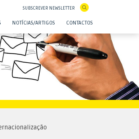
SUBSCREVER NEWSLETTER
S
NOTÍCIAS/ARTIGOS
CONTACTOS
ernacionalização