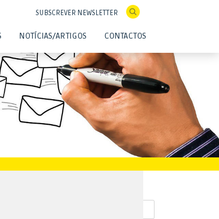
SUBSCREVER NEWSLETTER
S
NOTÍCIAS/ARTIGOS
CONTACTOS