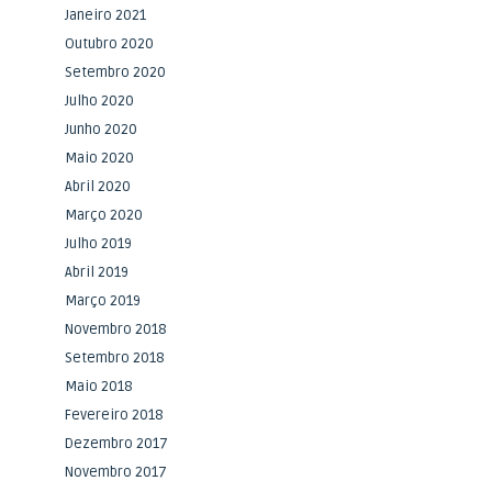
Janeiro 2021
Outubro 2020
Setembro 2020
Julho 2020
Junho 2020
Maio 2020
Abril 2020
Março 2020
Julho 2019
Abril 2019
Março 2019
Novembro 2018
Setembro 2018
Maio 2018
Fevereiro 2018
Dezembro 2017
Novembro 2017