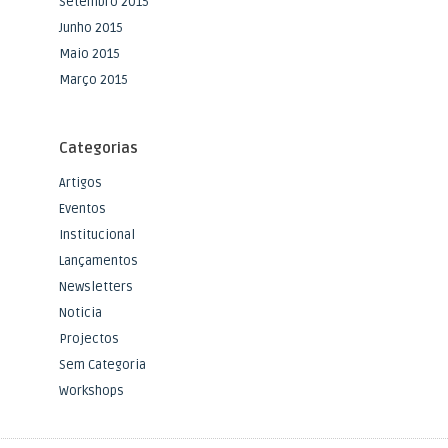
Setembro 2015
Junho 2015
Maio 2015
Março 2015
Categorias
Artigos
Eventos
Institucional
Lançamentos
Newsletters
Noticia
Projectos
Sem Categoria
Workshops