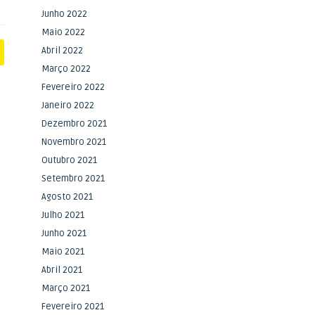
Junho 2022
Maio 2022
Abril 2022
Março 2022
Fevereiro 2022
Janeiro 2022
Dezembro 2021
Novembro 2021
Outubro 2021
Setembro 2021
Agosto 2021
Julho 2021
Junho 2021
Maio 2021
Abril 2021
Março 2021
Fevereiro 2021