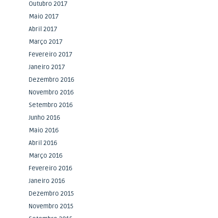
Outubro 2017
Maio 2017
Abril 2017
Março 2017
Fevereiro 2017
Janeiro 2017
Dezembro 2016
Novembro 2016
Setembro 2016
Junho 2016
Maio 2016
Abril 2016
Março 2016
Fevereiro 2016
Janeiro 2016
Dezembro 2015
Novembro 2015