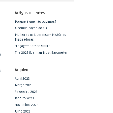
Artigos recentes
Porque é que não ouvimos?
A comunicação do CEO
Mulheres na Liderança – Histórias
Inspiradoras
“Engagement” no futuro
The 2023 Edelman Trust Barometer
s
Arquivo
o
Abril 2023
Março 2023
Fevereiro 2023
Janeiro 2023
Novembro 2022
Julho 2022